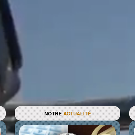
NOTRE
ACTUALITÉ