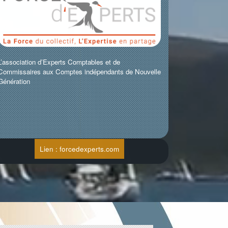
L’association d’Experts Comptables et de
Commissaires aux Comptes indépendants de Nouvelle
Génération
Lien : forcedexperts.com